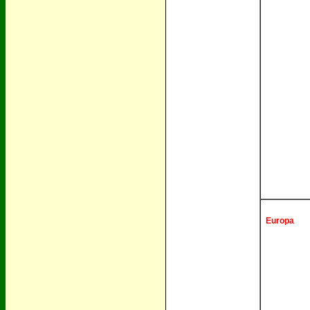
Europa