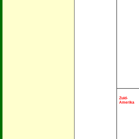
Zuid-
Amerika