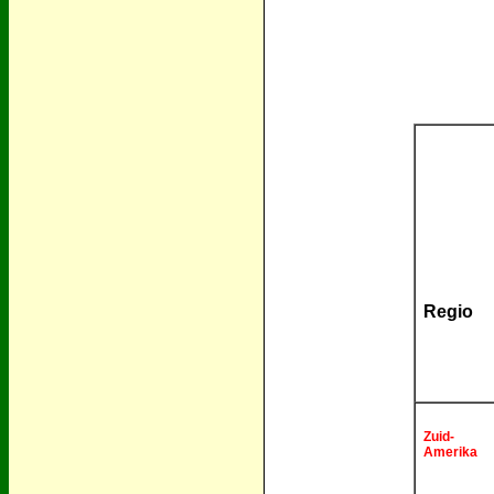
Regio
Zuid-
Amerika