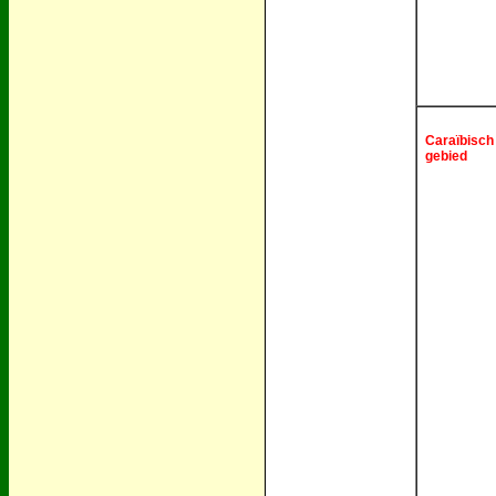
Caraïbisch
gebied