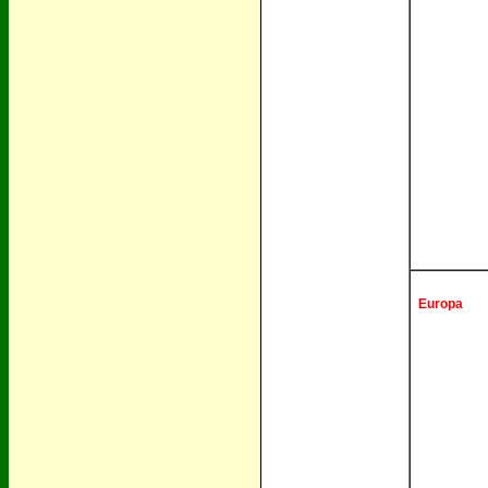
Europa