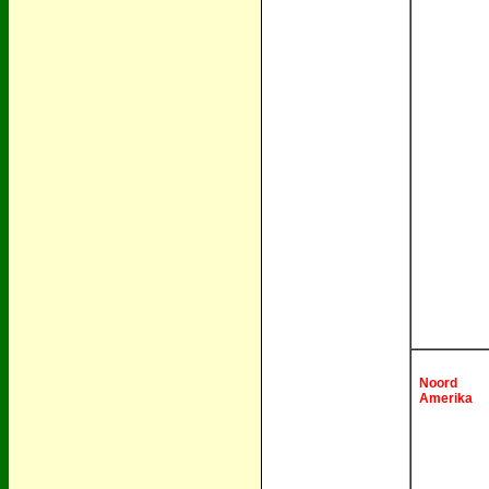
Noord
Amerika