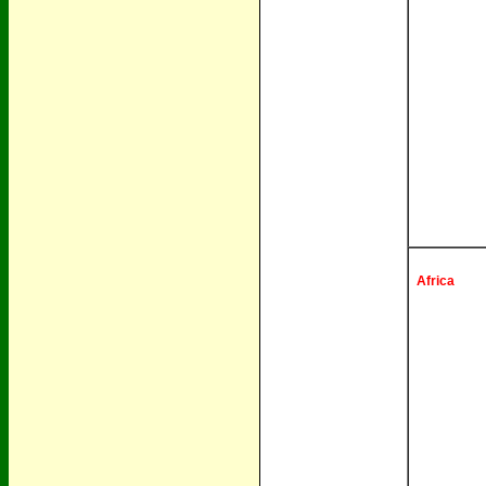
Africa