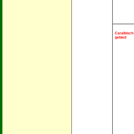
Caraïbisch
gebied