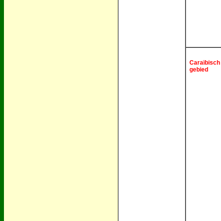
Caraïbisch
gebied