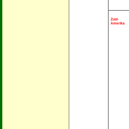
Zuid-
Amerika