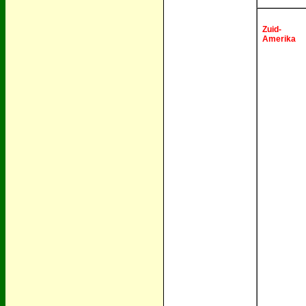
Zuid-
Amerika