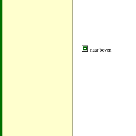
naar boven