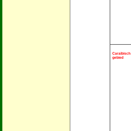
Caraïbisch
gebied