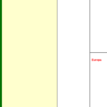
Europa