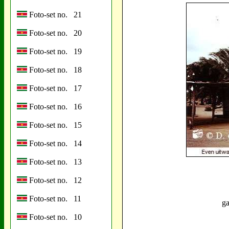
Foto-set no. 21
Foto-set no. 20
Foto-set no. 19
Foto-set no. 18
Foto-set no. 17
Foto-set no. 16
Foto-set no. 15
Foto-set no. 14
Foto-set no. 13
Foto-set no. 12
Foto-set no. 11
ga
Foto-set no. 10