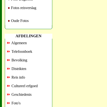
Fotos reisverslag
Oude Fotos
AFDELINGEN
Algemeen
Telefoonboek
Bevolking
Distrikten
Reis info
Cultureel erfgoed
Geschiedenis
Foto's